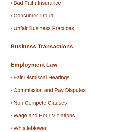
Bad Faith Insurance
Consumer Fraud
Unfair Business Practices
Business Transactions
Employment Law
Fair Dismissal Hearings
Commission and Pay Disputes
Non Compete Clauses
Wage and Hour Violations
Whistleblower