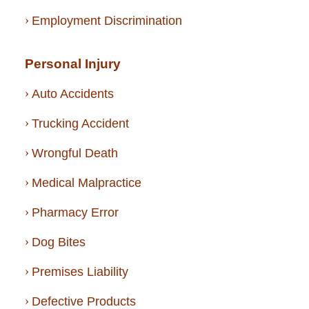
Employment Discrimination
Personal Injury
Auto Accidents
Trucking Accident
Wrongful Death
Medical Malpractice
Pharmacy Error
Dog Bites
Premises Liability
Defective Products