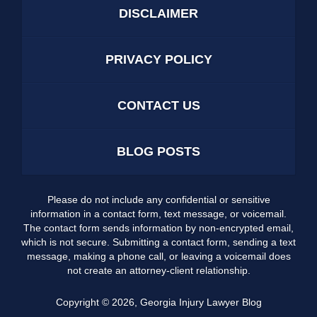
DISCLAIMER
PRIVACY POLICY
CONTACT US
BLOG POSTS
Please do not include any confidential or sensitive
information in a contact form, text message, or voicemail.
The contact form sends information by non-encrypted email,
which is not secure. Submitting a contact form, sending a text
message, making a phone call, or leaving a voicemail does
not create an attorney-client relationship.
Copyright ©
2026
,
Georgia Injury Lawyer Blog