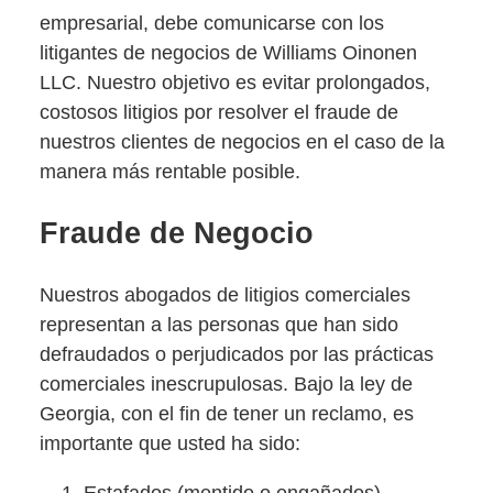
empresarial, debe comunicarse con los
litigantes de negocios de Williams Oinonen
LLC. Nuestro objetivo es evitar prolongados,
costosos litigios por resolver el fraude de
nuestros clientes de negocios en el caso de la
manera más rentable posible.
Fraude de Negocio
Nuestros abogados de litigios comerciales
representan a las personas que han sido
defraudados o perjudicados por las prácticas
comerciales inescrupulosas. Bajo la ley de
Georgia, con el fin de tener un reclamo, es
importante que usted ha sido:
Estafados (mentido o engañados)