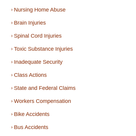
Nursing Home Abuse
Brain Injuries
Spinal Cord Injuries
Toxic Substance Injuries
Inadequate Security
Class Actions
State and Federal Claims
Workers Compensation
Bike Accidents
Bus Accidents