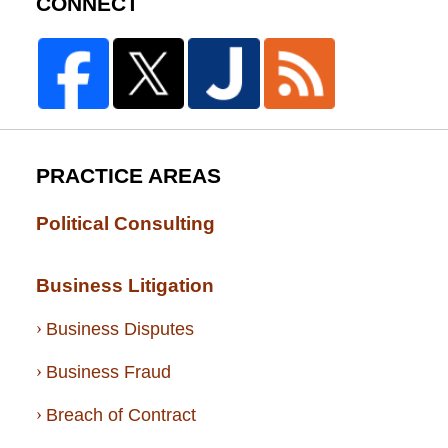
CONNECT
PRACTICE AREAS
Political Consulting
Business Litigation
Business Disputes
Business Fraud
Breach of Contract