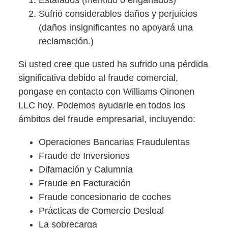
Sufrió considerables daños y perjuicios
(daños insignificantes no apoyará una
reclamación.)
Si usted cree que usted ha sufrido una pérdida
significativa debido al fraude comercial,
pongase en contacto con Williams Oinonen
LLC hoy. Podemos ayudarle en todos los
ámbitos del fraude empresarial, incluyendo:
Operaciones Bancarias Fraudulentas
Fraude de Inversiones
Difamación y Calumnia
Fraude en Facturación
Fraude concesionario de coches
Prácticas de Comercio Desleal
La sobrecarga