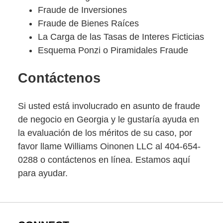
Fraude de Inversiones
Fraude de Bienes Raíces
La Carga de las Tasas de Interes Ficticias
Esquema Ponzi o Piramidales Fraude
Contáctenos
Si usted está involucrado en asunto de fraude
de negocio en Georgia y le gustaría ayuda en
la evaluación de los méritos de su caso, por
favor llame Williams Oinonen LLC al 404-654-
0288 o contáctenos en línea. Estamos aquí
para ayudar.