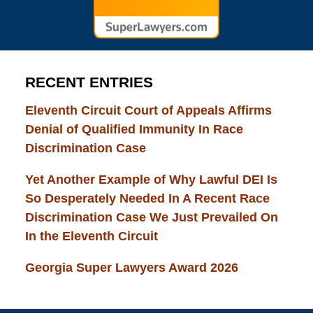
RECENT ENTRIES
Eleventh Circuit Court of Appeals Affirms
Denial of Qualified Immunity In Race
Discrimination Case
Yet Another Example of Why Lawful DEI Is
So Desperately Needed In A Recent Race
Discrimination Case We Just Prevailed On
In the Eleventh Circuit
Georgia Super Lawyers Award 2026